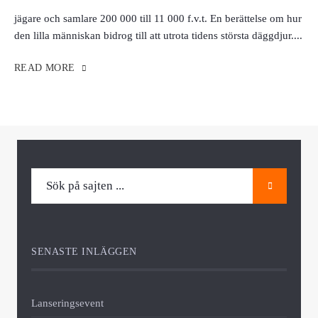
jägare och samlare 200 000 till 11 000 f.v.t. En berättelse om hur
den lilla människan bidrog till att utrota tidens största däggdjur.
...
READ MORE
SENASTE INLÄGGEN
Lanseringsevent