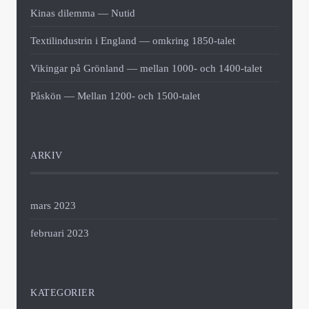
Kinas dilemma — Nutid
Textilindustrin i England — omkring 1850-talet
Vikingar på Grönland — mellan 1000- och 1400-talet
Påskön — Mellan 1200- och 1500-talet
ARKIV
mars 2023
februari 2023
KATEGORIER