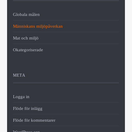
Globala målen
Människans miljöpåverkan
Mat och miljö
Okategoriserade
META
Logga in
Flöde för inlägg
Flöde för kommentarer
WordPress.org