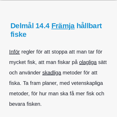
Delmål 14.4
Främja
hållbart
fiske
Inför
regler för att stoppa att man tar för
mycket fisk, att man fiskar på
olagliga
sätt
och använder
skadliga
metoder för att
fiska. Ta fram planer, med vetenskapliga
metoder, för hur man ska få mer fisk och
bevara fisken.