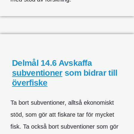
Delmål 14.6 Avskaffa
subventioner
som bidrar till
överfiske
Ta bort subventioner, alltså ekonomiskt
stöd, som gör att fiskare tar för mycket
fisk. Ta också bort subventioner som gör