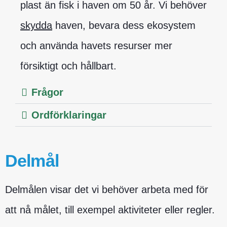
plast än fisk i haven om 50 år. Vi behöver
skydda
haven, bevara dess ekosystem
och använda havets resurser mer
försiktigt och hållbart.
Frågor
Ordförklaringar
Delmål
Delmålen visar det vi behöver arbeta med för
att nå målet, till exempel aktiviteter eller regler.