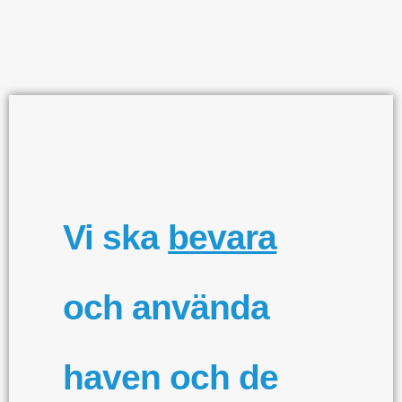
Vi ska
bevara
och använda
haven och de