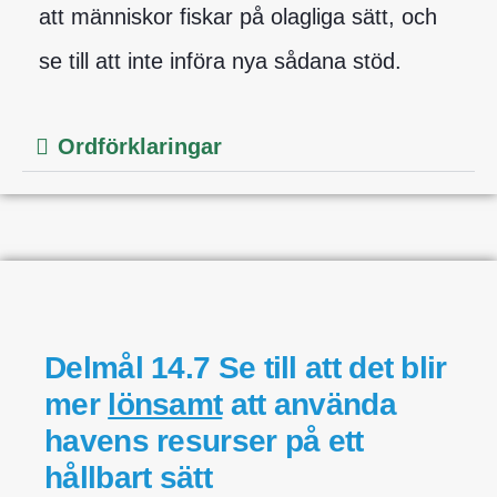
att människor fiskar på olagliga sätt, och
se till att inte införa nya sådana stöd.
Ordförklaringar
Delmål 14.7 Se till att det blir
mer
lönsamt
att använda
havens resurser på ett
hållbart sätt