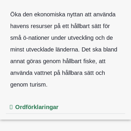
Öka den ekonomiska nyttan att använda
havens resurser på ett hållbart sätt för
små ö-nationer under utveckling och de
minst utvecklade länderna. Det ska bland
annat göras genom hållbart fiske, att
använda vattnet på hållbara sätt och
genom turism.
Ordförklaringar