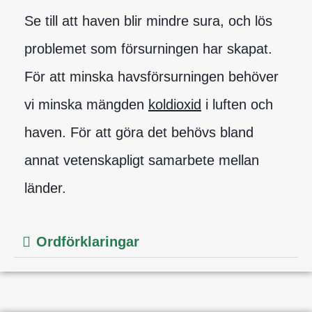
Se till att haven blir mindre sura, och lös
problemet som försurningen har skapat.
För att minska havsförsurningen behöver
vi minska mängden
koldioxid
i luften och
haven. För att göra det behövs bland
annat vetenskapligt samarbete mellan
länder.
Ordförklaringar