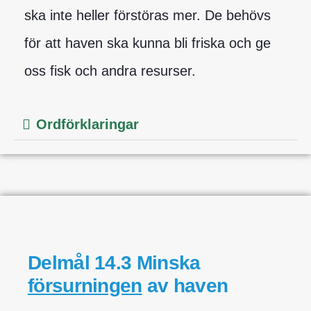
ska inte heller förstöras mer. De behövs
för att haven ska kunna bli friska och ge
oss fisk och andra resurser.
Ordförklaringar
Delmål 14.3 Minska
försurningen
av haven