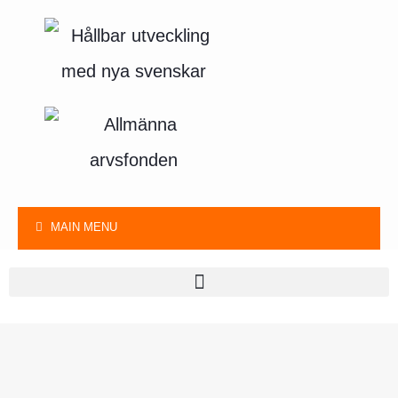
MAIN MENU