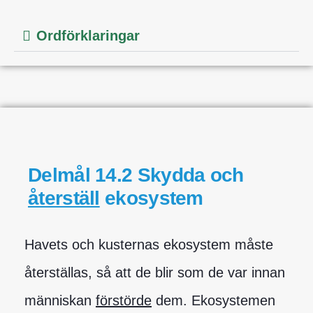
Ordförklaringar
Delmål 14.2 Skydda och
återställ
ekosystem
Havets och kusternas ekosystem måste
återställas, så att de blir som de var innan
människan
förstörde
dem. Ekosystemen