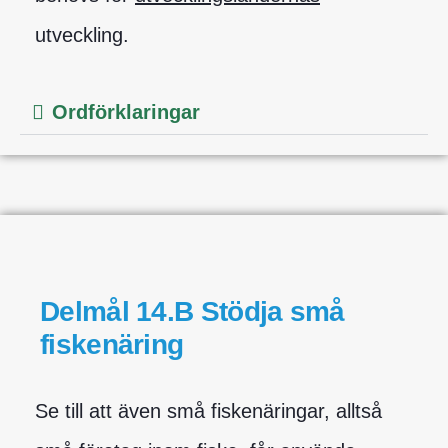
utveckling.
Ordförklaringar
Delmål 14.B Stödja små
fiskenäring
Se till att även små fiskenäringar, alltså